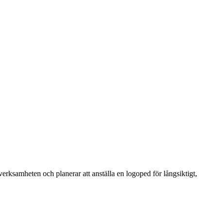
 verksamheten och planerar att anställa en logoped för långsiktigt,