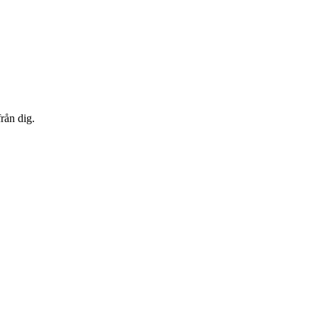
från dig.