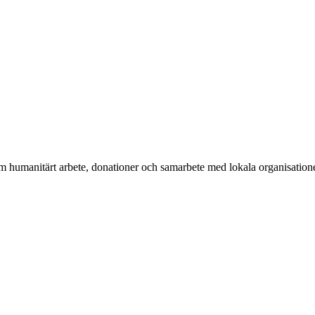
nom humanitärt arbete, donationer och samarbete med lokala organisatione