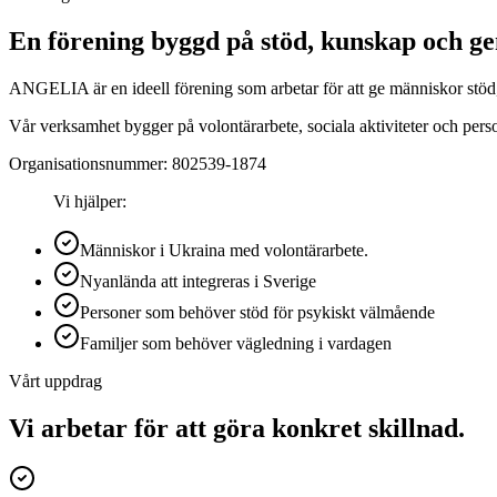
En förening byggd på stöd, kunskap och g
ANGELIA är en ideell förening som arbetar för att ge människor stöd,
Vår verksamhet bygger på volontärarbete, sociala aktiviteter och perso
Organisationsnummer:
802539-1874
Vi hjälper:
Människor i Ukraina med volontärarbete.
Nyanlända att integreras i Sverige
Personer som behöver stöd för psykiskt välmående
Familjer som behöver vägledning i vardagen
Vårt uppdrag
Vi arbetar för att göra konkret skillnad.