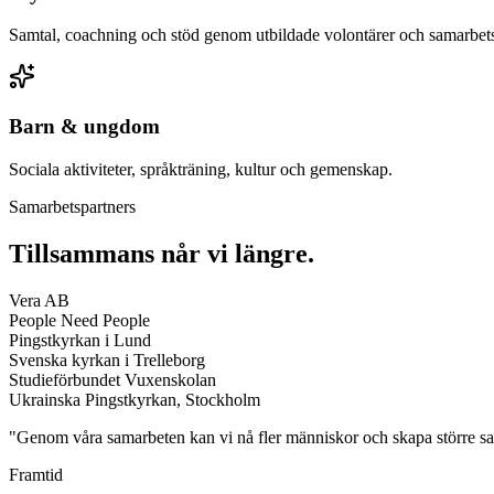
Samtal, coachning och stöd genom utbildade volontärer och samarbets
Barn & ungdom
Sociala aktiviteter, språkträning, kultur och gemenskap.
Samarbetspartners
Tillsammans når vi längre.
Vera AB
People Need People
Pingstkyrkan i Lund
Svenska kyrkan i Trelleborg
Studieförbundet Vuxenskolan
Ukrainska Pingstkyrkan, Stockholm
"Genom våra samarbeten kan vi nå fler människor och skapa större sa
Framtid