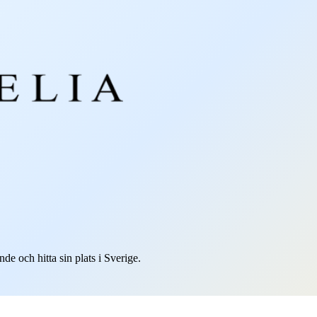
nde och hitta sin plats i Sverige.