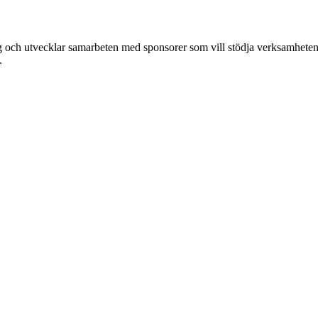
 och utvecklar samarbeten med sponsorer som vill stödja verksamheten.
.