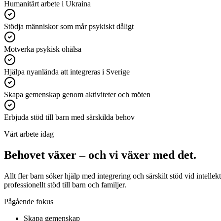
Humanitärt arbete i Ukraina
Stödja människor som mår psykiskt dåligt
Motverka psykisk ohälsa
Hjälpa nyanlända att integreras i Sverige
Skapa gemenskap genom aktiviteter och möten
Erbjuda stöd till barn med särskilda behov
Vårt arbete idag
Behovet växer – och vi växer med det.
Allt fler barn söker hjälp med integrering och särskilt stöd vid intell
professionellt stöd till barn och familjer.
Pågående fokus
Skapa gemenskap