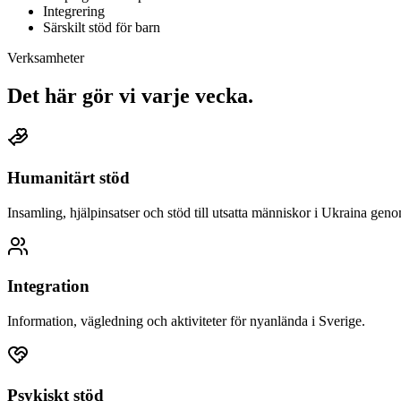
Integrering
Särskilt stöd för barn
Verksamheter
Det här gör vi varje vecka.
Humanitärt stöd
Insamling, hjälpinsatser och stöd till utsatta människor i Ukraina ge
Integration
Information, vägledning och aktiviteter för nyanlända i Sverige.
Psykiskt stöd