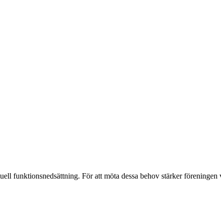
ektuell funktionsnedsättning. För att möta dessa behov stärker föreningen