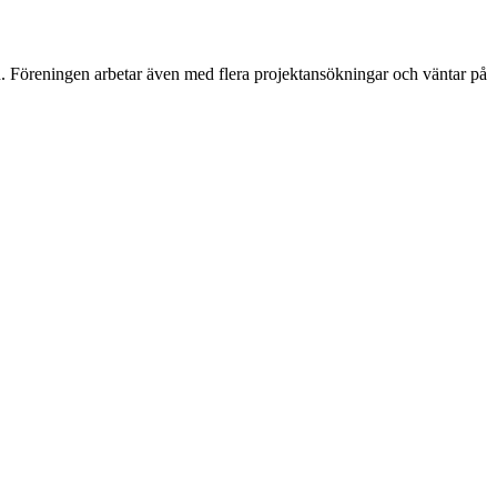
 Föreningen arbetar även med flera projektansökningar och väntar på