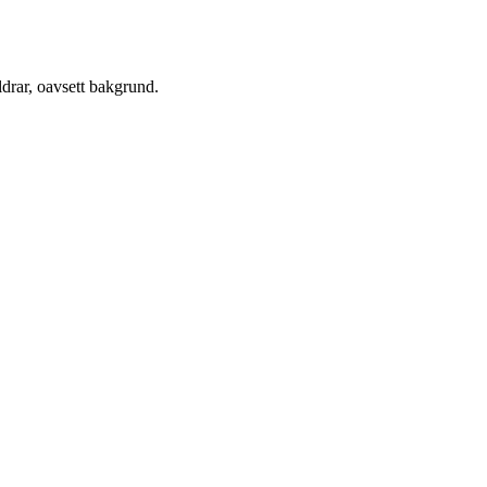
drar, oavsett bakgrund.