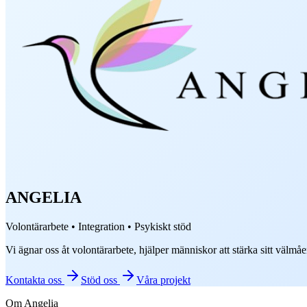
ANGELIA
Volontärarbete • Integration • Psykiskt stöd
Vi ägnar oss åt volontärarbete, hjälper människor att stärka sitt välmåe
Kontakta oss
Stöd oss
Våra projekt
Om Angelia